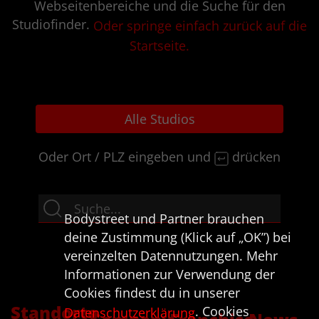
Webseitenbereiche und die Suche für den
Studiofinder.
Oder springe einfach zurück auf die
Startseite.
Alle Studios
Oder Ort / PLZ eingeben und
drücken
Bodystreet und Partner brauchen
deine Zustimmung (Klick auf „OK”) bei
vereinzelten Datennutzungen. Mehr
Informationen zur Verwendung der
Cookies findest du in unserer
Standorte
. Cookies
Datenschutzerklärung