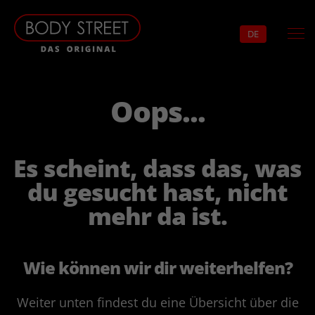
DE
Oops...
Es scheint, dass das, was
du gesucht hast, nicht
mehr da ist.
Wie können wir dir weiterhelfen?
Weiter unten findest du eine Übersicht über die