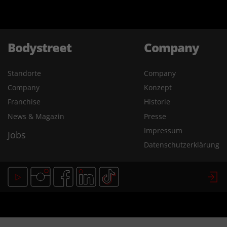
Bodystreet
Company
Standorte
Company
Company
Konzept
Franchise
Historie
News & Magazin
Presse
Impressum
Jobs
Datenschutzerklärung