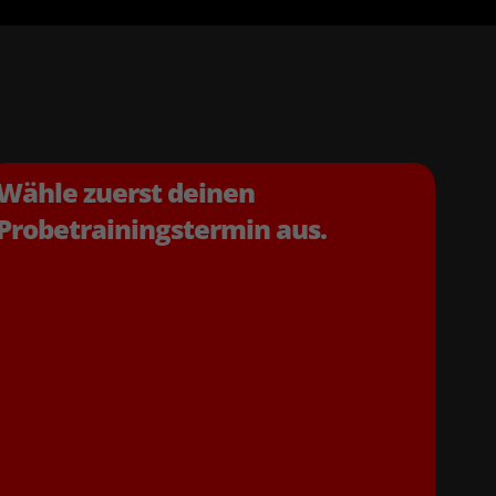
Wähle zuerst deinen
Probetrainingstermin aus.