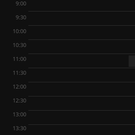
9:00
9:30
10:00
10:30
11:00
11:30
12:00
12:30
13:00
13:30