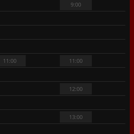
9:00
11:00
11:00
12:00
13:00