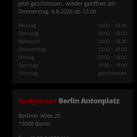
Jetzt geschlossen, wieder geöffnet am
Donnerstag, 6.8.2026 ab 12:00
Montag
10:00
–
18:30
Dienstag
09:00
–
20:00
Mittwoch
10:00
–
18:30
Donnerstag
12:00
–
20:00
Freitag
09:00
–
19:00
Samstag
10:00
–
14:00
Sonntag
geschlossen
Bodystreet
Berlin Antonplatz
Berliner Allee
25
13088
Berlin