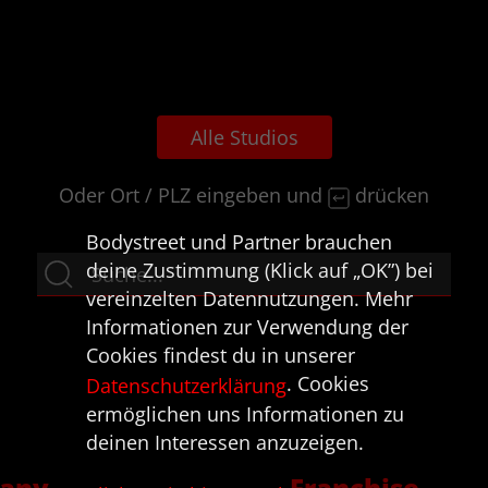
Alle Studios
Oder Ort / PLZ eingeben und
drücken
Bodystreet und Partner brauchen
deine Zustimmung (Klick auf „OK”) bei
vereinzelten Datennutzungen. Mehr
Informationen zur Verwendung der
Cookies findest du in unserer
. Cookies
Datenschutzerklärung
ermöglichen uns Informationen zu
deinen Interessen anzuzeigen.
any
Franchise