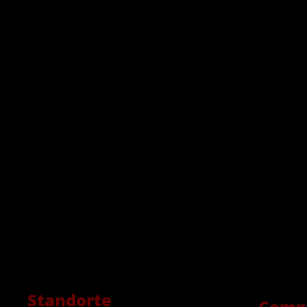
Standorte
Comp