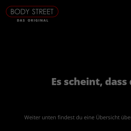
Es scheint, dass
Weiter unten findest du eine Übersicht üb