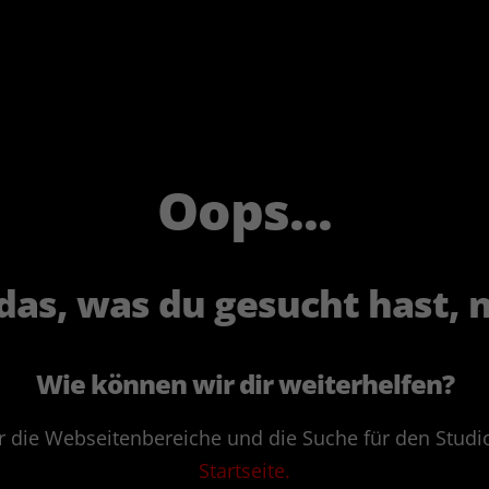
Oops...
 das, was du gesucht hast, n
Wie können wir dir weiterhelfen?
er die Webseitenbereiche und die Suche für den Studi
Startseite.