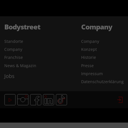
Bodystreet
Company
Standorte
Company
Company
Konzept
Franchise
Historie
News & Magazin
Presse
Impressum
Jobs
Datenschutzerklärung