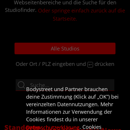
Webseitenbereiche und die Suche für den
Studiofinder.
Oder springe einfach zurück auf die
Startseite.
Alle Studios
Oder Ort / PLZ eingeben und
drücken
Bodystreet und Partner brauchen
deine Zustimmung (Klick auf „OK”) bei
vereinzelten Datennutzungen. Mehr
Informationen zur Verwendung der
Cookies findest du in unserer
Standorte
. Cookies
Datenschutzerklärung