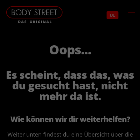
DE
Oops...
Es scheint, dass das, was
du gesucht hast, nicht
mehr da ist.
Wie können wir dir weiterhelfen?
Weiter unten findest du eine Übersicht über die